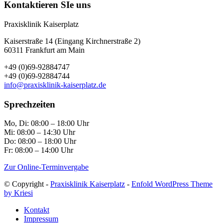
Kontaktieren SIe uns
Praxisklinik Kaiserplatz
Kaiserstraße 14 (Eingang Kirchnerstraße 2)
60311 Frankfurt am Main
+49 (0)69-92884747
+49 (0)69-92884744
info@praxisklinik-kaiserplatz.de
Sprechzeiten
Mo, Di: 08:00 – 18:00 Uhr
Mi: 08:00 – 14:30 Uhr
Do: 08:00 – 18:00 Uhr
Fr: 08:00 – 14:00 Uhr
Zur Online-Terminvergabe
© Copyright -
Praxisklinik Kaiserplatz
-
Enfold WordPress Theme
by Kriesi
Kontakt
Impressum