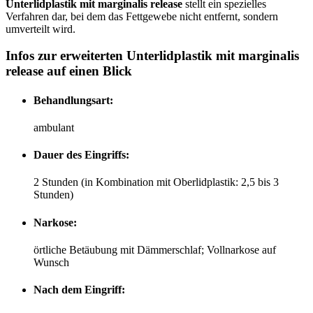
Unterlidplastik mit marginalis release
stellt ein spezielles
Verfahren dar, bei dem das Fettgewebe nicht entfernt, sondern
umverteilt wird.
Infos zur
erweiterten Unterlidplastik mit marginalis
release
auf einen Blick
Behandlungsart:
ambulant
Dauer des Eingriffs:
2 Stunden (in Kombination mit Oberlidplastik: 2,5 bis 3
Stunden)
Narkose:
örtliche Betäubung mit Dämmerschlaf; Vollnarkose auf
Wunsch
Nach dem Eingriff: