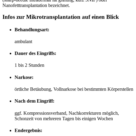
Nanofetttransplantation bezeichnet.
Infos zur Mikrotransplantation auf einen Blick
Behandlungsart:
ambulant
Dauer des Eingriffs:
1 bis 2 Stunden
Narkose:
örtliche Betäubung, Vollnarkose bei bestimmten Körperstellen
Nach dem Eingriff:
ggf. Kompressionsverband, Nachkorrekturen möglich,
Schonzeit von mehreren Tagen bis einigen Wochen
Endergebnis: