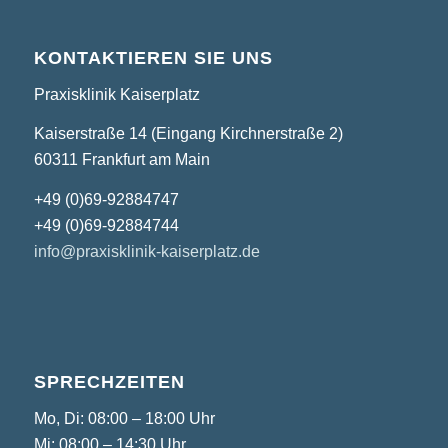
KONTAKTIEREN SIE UNS
Praxisklinik Kaiserplatz
Kaiserstraße 14 (Eingang Kirchnerstraße 2)
60311 Frankfurt am Main
+49 (0)69-92884747
+49 (0)69-92884744
info@praxisklinik-kaiserplatz.de
SPRECHZEITEN
Mo, Di: 08:00 – 18:00 Uhr
Mi: 08:00 – 14:30 Uhr