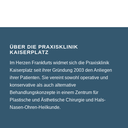
ÜBER DIE PRAXISKLINIK
KAISERPLATZ
Im Herzen Frankfurts widmet sich die Praxisklinik
Kaiserplatz seit ihrer Gründung 2003 den Anliegen
ihrer Patienten. Sie vereint sowohl operative und
konservative als auch alternative
Behandlungskonzepte in einem Zentrum für
Plastische und Ästhetische Chirurgie und Hals-
Nasen-Ohren-Heilkunde.