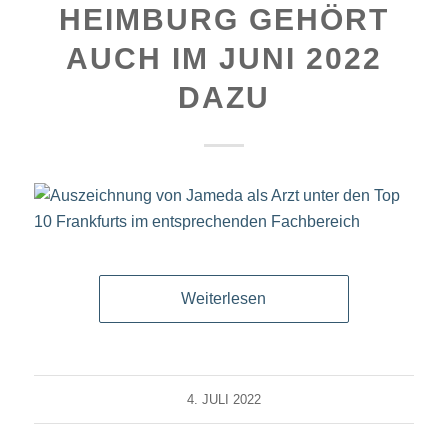
HEIMBURG GEHÖRT
AUCH IM JUNI 2022
DAZU
Weiterlesen
4. JULI 2022