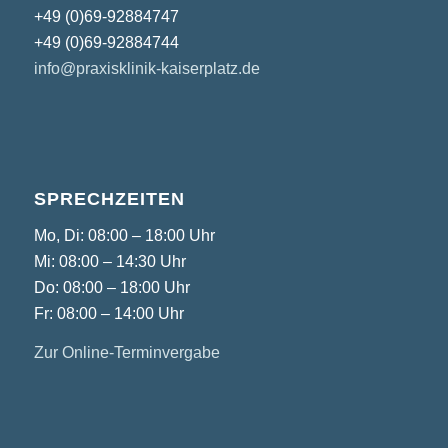
+49 (0)69-92884747
+49 (0)69-92884744
info@praxisklinik-kaiserplatz.de
SPRECHZEITEN
Mo, Di: 08:00 – 18:00 Uhr
Mi: 08:00 – 14:30 Uhr
Do: 08:00 – 18:00 Uhr
Fr: 08:00 – 14:00 Uhr
Zur Online-Terminvergabe