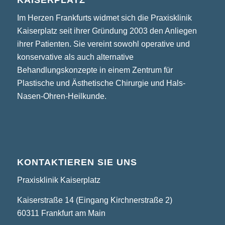
Im Herzen Frankfurts widmet sich die Praxisklinik
Kaiserplatz seit ihrer Gründung 2003 den Anliegen
ihrer Patienten. Sie vereint sowohl operative und
konservative als auch alternative
Behandlungskonzepte in einem Zentrum für
Plastische und Ästhetische Chirurgie und Hals-
Nasen-Ohren-Heilkunde.
KONTAKTIEREN SIE UNS
Praxisklinik Kaiserplatz
Kaiserstraße 14 (Eingang Kirchnerstraße 2)
60311 Frankfurt am Main