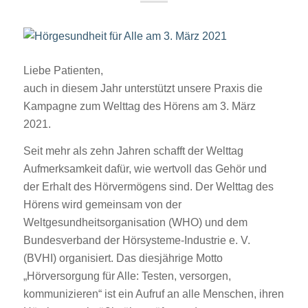
Liebe Patienten,
auch in diesem Jahr unterstützt unsere Praxis die
Kampagne zum Welttag des Hörens am 3. März
2021.
Seit mehr als zehn Jahren schafft der Welttag
Aufmerksamkeit dafür, wie wertvoll das Gehör und
der Erhalt des Hörvermögens sind. Der Welttag des
Hörens wird gemeinsam von der
Weltgesundheitsorganisation (WHO) und dem
Bundesverband der Hörsysteme-Industrie e. V.
(BVHI) organisiert. Das diesjährige Motto
„Hörversorgung für Alle: Testen, versorgen,
kommunizieren“ ist ein Aufruf an alle Menschen, ihren